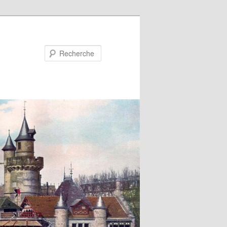
Recherche