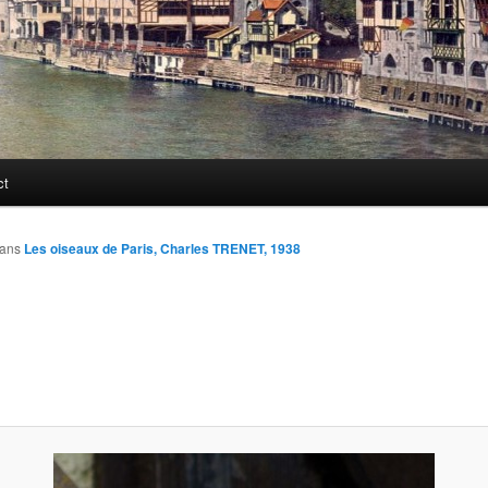
ct
ans
Les oiseaux de Paris, Charles TRENET, 1938