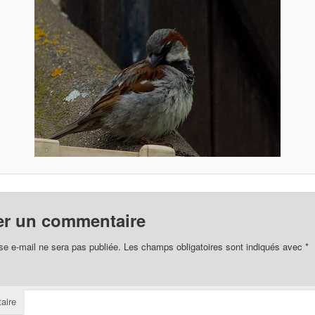
er un commentaire
se e-mail ne sera pas publiée.
Les champs obligatoires sont indiqués avec
*
aire