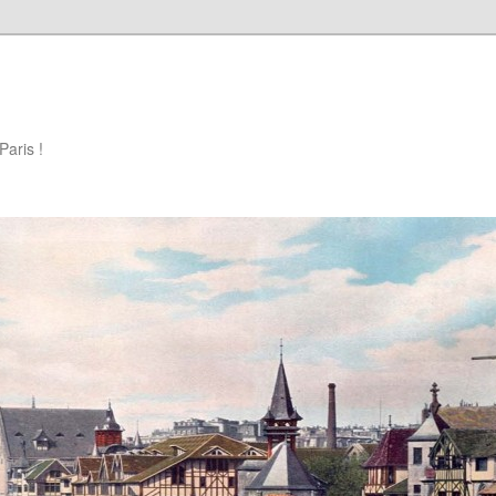
Paris !