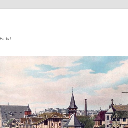
Paris !