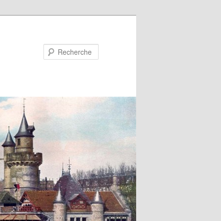
Recherche