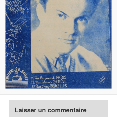
Laisser un commentaire