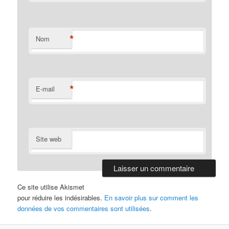
*
Nom
*
E-mail
Site web
Ce site utilise Akismet
pour réduire les indésirables.
En savoir plus sur comment les
données de vos commentaires sont utilisées
.