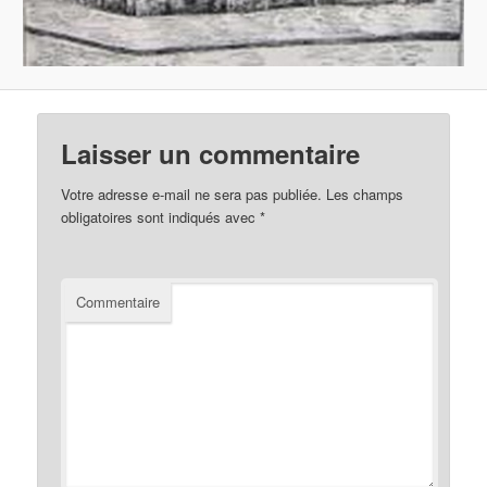
Laisser un commentaire
Votre adresse e-mail ne sera pas publiée.
Les champs
obligatoires sont indiqués avec
*
Commentaire