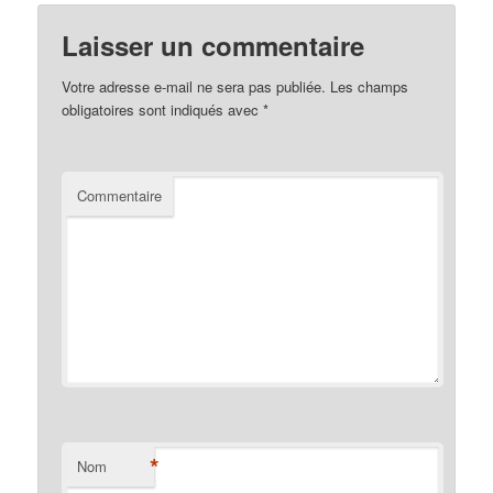
Laisser un commentaire
Votre adresse e-mail ne sera pas publiée.
Les champs
obligatoires sont indiqués avec
*
Commentaire
*
Nom