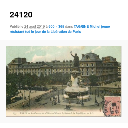
images
24120
Publié le
24 août 2019
à
600 × 365
dans
TAGRINE Michel jeune
résistant tué le jour de la Libération de Paris