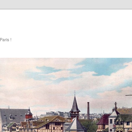
Paris !