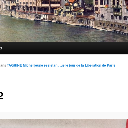
ct
ans
TAGRINE Michel jeune résistant tué le jour de la Libération de Paris
2