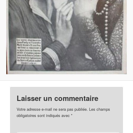
Laisser un commentaire
Votre adresse e-mail ne sera pas publiée.
Les champs
obligatoires sont indiqués avec
*