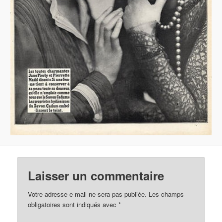
Laisser un commentaire
Votre adresse e-mail ne sera pas publiée.
Les champs
obligatoires sont indiqués avec
*